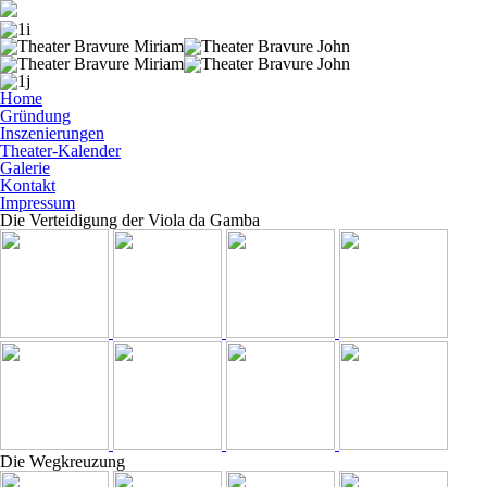
Home
Gründung
Inszenierungen
Theater-Kalender
Galerie
Kontakt
Impressum
Die Verteidigung der Viola da Gamba
Die Wegkreuzung